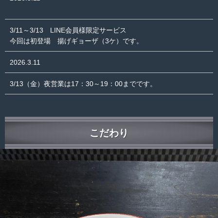
3/11～3/13 LINE会員様限定サービス
今回は初登場 揚げギョーザ（3ケ）です。
2026.3.11
3/13（金）夜営業は17：30～19：00までです。
こだわり