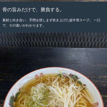
骨の旨みだけで、勝負する。
素材と向き合い、手間を惜しまず炊き上げた超牛骨スープ。 一口
で、その違いがわかります。