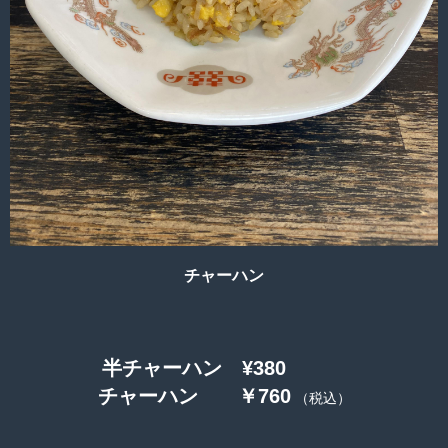
チャーハン
半チャーハン ¥380
チャーハン ￥760
（税込）