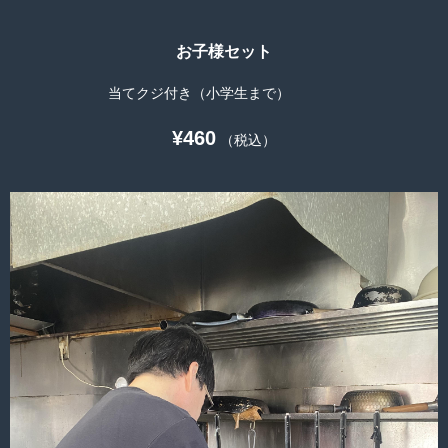
お子様セット
当てクジ付き（小学生まで）
¥460
（税込）