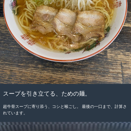
スープを引き立てる、ための麺。
超牛骨スープに寄り添う、コシと喉ごし。 最後の一口まで、計算さ
れています。