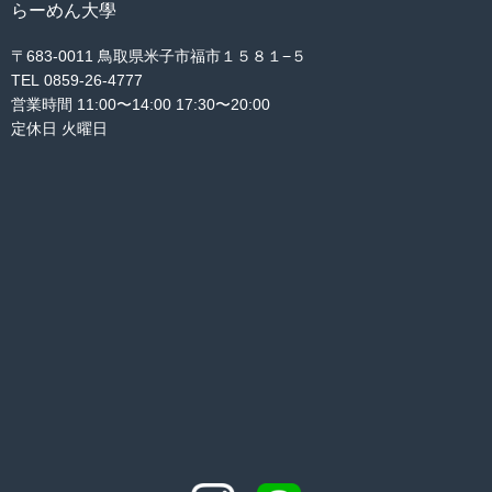
らーめん大學
〒683-0011 鳥取県米子市福市１５８１−５
TEL 0859-26-4777
営業時間 11:00〜14:00 17:30〜20:00
定休日 火曜日