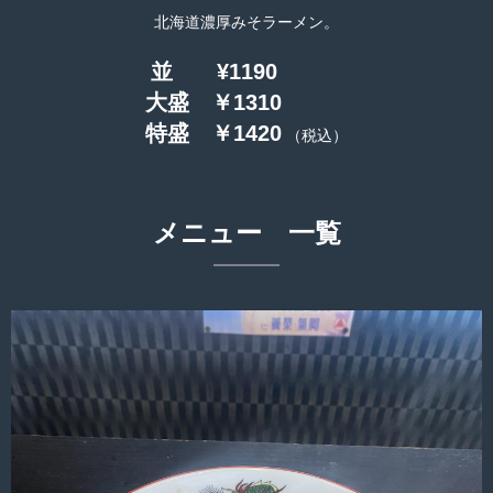
北海道濃厚みそラーメン。
並 ¥1190
大盛 ￥1310
特盛 ￥1420
（税込）
メニュー 一覧