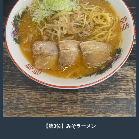
【第3位】みそラーメン