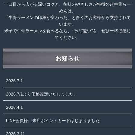
一口目から広がる深いコクと、後味のやさしさが特徴の超牛骨らー
めんは、
「牛骨ラーメンの印象が変わった」と多くのお客様から支持されて
います。
米子で牛骨ラーメンを食べるなら、 その“違い”を、ぜひ一杯で感じ
てください。
お知らせ
2026.7.1
2026.7/1より価格改定いたしました。
2026.4.1
LINE会員様 来店ポイントカードはじまりました
2026.3.11