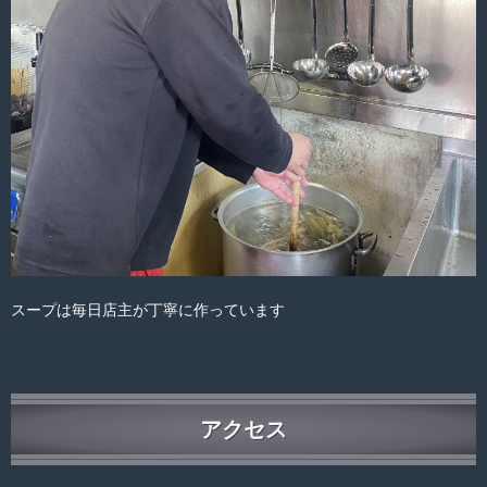
スープは毎日店主が丁寧に作っています
アクセス