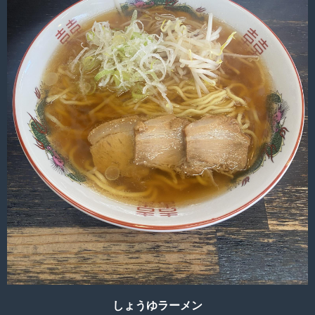
しょうゆラーメン